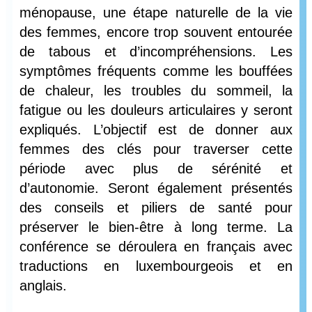
ménopause, une étape naturelle de la vie
des femmes, encore trop souvent entourée
de tabous et d’incompréhensions. Les
symptômes fréquents comme les bouffées
de chaleur, les troubles du sommeil, la
fatigue ou les douleurs articulaires y seront
expliqués. L’objectif est de donner aux
femmes des clés pour traverser cette
période avec plus de sérénité et
d’autonomie. Seront également présentés
des conseils et piliers de santé pour
préserver le bien-être à long terme. La
conférence se déroulera en français avec
traductions en luxembourgeois et en
anglais.