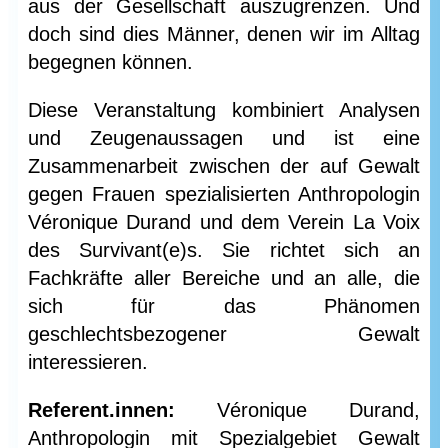
aus der Gesellschaft auszugrenzen. Und
doch sind dies Männer, denen wir im Alltag
begegnen können.
Diese Veranstaltung kombiniert Analysen
und Zeugenaussagen und ist eine
Zusammenarbeit zwischen der auf Gewalt
gegen Frauen spezialisierten Anthropologin
Véronique Durand und dem Verein La Voix
des Survivant(e)s. Sie richtet sich an
Fachkräfte aller Bereiche und an alle, die
sich für das Phänomen
geschlechtsbezogener Gewalt
interessieren.
Referent.innen:
Véronique Durand,
Anthropologin mit Spezialgebiet Gewalt