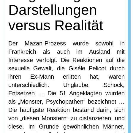
Darstellungen
versus Realität
Der Mazan-Prozess wurde sowohl in
Frankreich als auch im Ausland mit
Interesse verfolgt. Die Reaktionen auf die
sexuelle Gewalt, die Gisèle Pelicot durch
ihren Ex-Mann erlitten hat, waren
unterschiedlich: Unglaube, Schock,
Entsetzen … Die 51 Angeklagten wurden
als „Monster, Psychopathen“ bezeichnet …
Die häufigste Reaktion bestand darin, sich
von „diesen Monstern“ zu distanzieren, und
diese, im Grunde gewöhnlichen Männer,