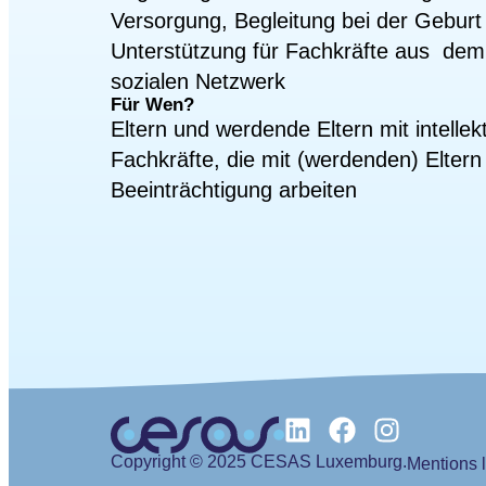
Versorgung, Begleitung bei der Geburt
Unterstützung für Fachkräfte aus dem
sozialen Netzwerk
Für Wen?
Eltern und werdende Eltern mit intellek
Fachkräfte, die mit (werdenden) Eltern 
Beeinträchtigung arbeiten
Copyright © 2025 CESAS Luxemburg.
Mentions 