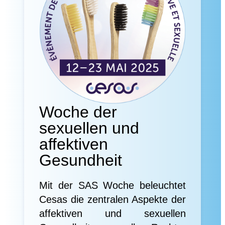
Woche der
sexuellen und
affektiven
Gesundheit
Mit der SAS Woche beleuchtet
Cesas die zentralen Aspekte der
affektiven und sexuellen