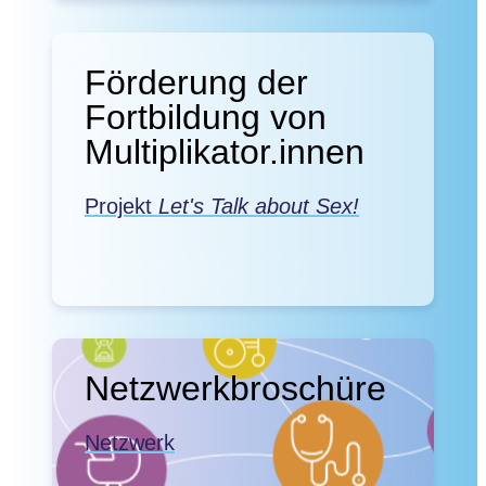
Förderung der
Fortbildung von
Multiplikator.innen
Projekt
Let's Talk about Sex!
Netzwerkbroschüre
Netzwerk