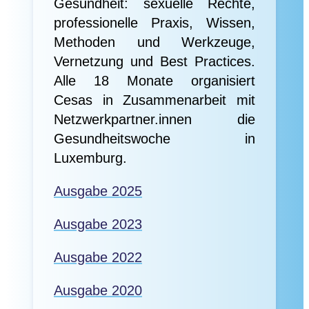
Gesundheit: sexuelle Rechte,
professionelle Praxis, Wissen,
Methoden und Werkzeuge,
Vernetzung und Best Practices.
Alle 18 Monate organisiert
Cesas in Zusammenarbeit mit
Netzwerkpartner.innen die
Gesundheitswoche in
Luxemburg.
Ausgabe 2025
Ausgabe 2023
Ausgabe 2022
Ausgabe 2020