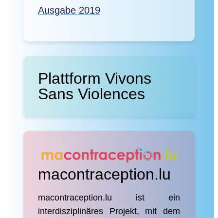
Ausgabe 2019
Plattform Vivons
Sans Violences
macontraception.lu
macontraception.lu ist ein
interdisziplinäres Projekt, mit dem