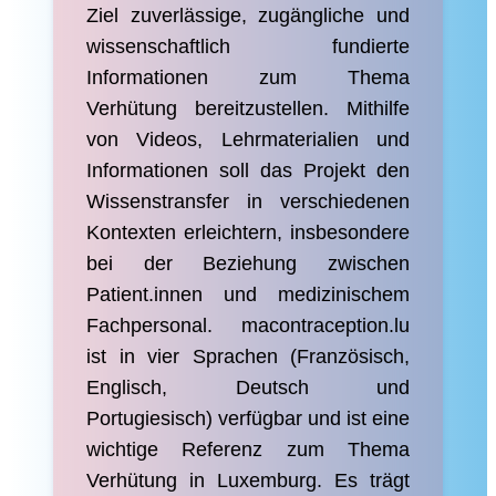
Ziel zuverlässige, zugängliche und
wissenschaftlich fundierte
Informationen zum Thema
Verhütung bereitzustellen. Mithilfe
von Videos, Lehrmaterialien und
Informationen soll das Projekt den
Wissenstransfer in verschiedenen
Kontexten erleichtern, insbesondere
bei der Beziehung zwischen
Patient.innen und medizinischem
Fachpersonal. macontraception.lu
ist in vier Sprachen (Französisch,
Englisch, Deutsch und
Portugiesisch) verfügbar und ist eine
wichtige Referenz zum Thema
Verhütung in Luxemburg. Es trägt