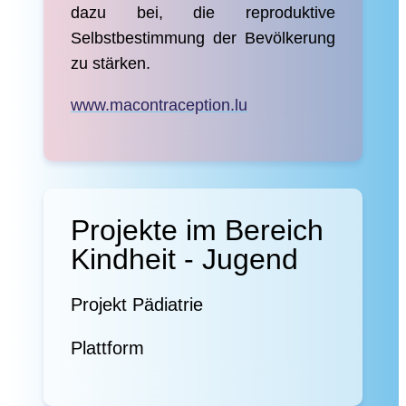
dazu bei, die reproduktive
Selbstbestimmung der Bevölkerung
zu stärken.
www.macontraception.lu
Projekte im Bereich
Kindheit - Jugend
Projekt Pädiatrie
Plattform