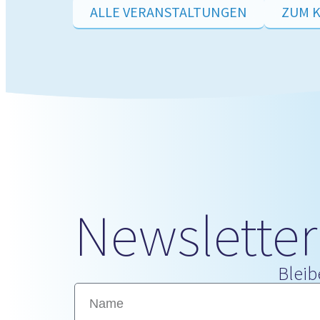
ALLE VERANSTALTUNGEN
ZUM 
Newsletter
Bleib