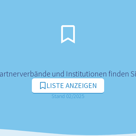
Partnerverbände und Institutionen finden Si
LISTE ANZEIGEN
Stand 02/2025