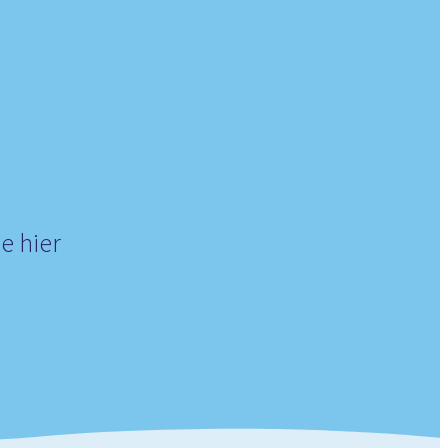
e hier