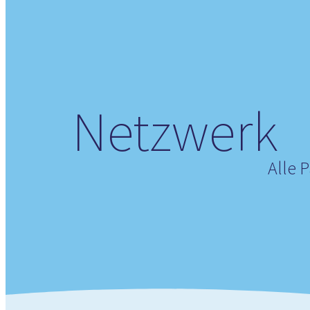
Netzwerk
Alle 