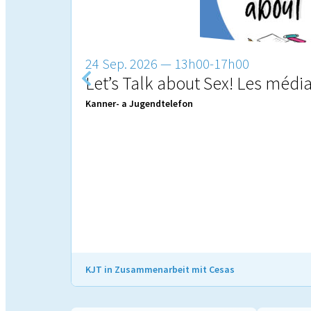
24 Sep. 2026 — 13h00-17h00
Let’s Talk about Sex! Les média
Kanner- a Jugendtelefon
KJT in Zusammenarbeit mit Cesas