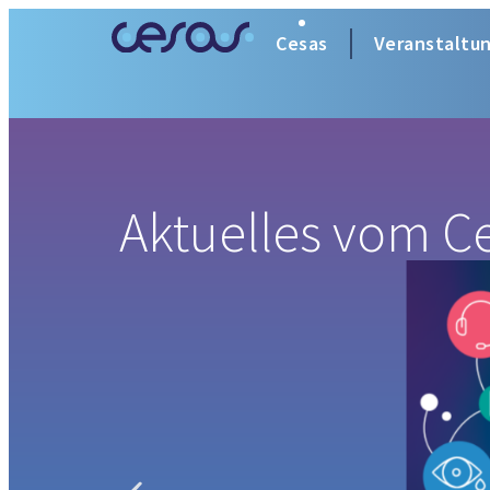
Cesas
Veranstaltu
Aktuelles vom C