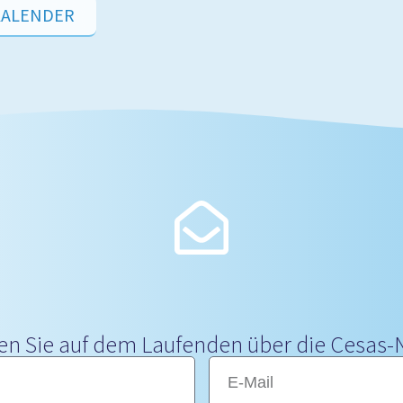
KALENDER
en Sie auf dem Laufenden über die Cesas-