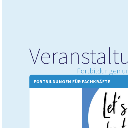
Veranstalt
Fortbildungen un
FORTBILDUNGEN FÜR FACHKRÄFTE