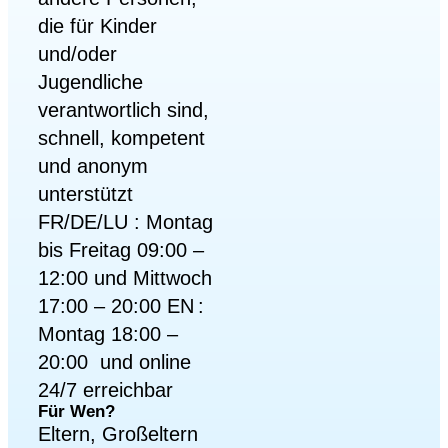
die für Kinder
und/oder
Jugendliche
verantwortlich sind,
schnell, kompetent
und anonym
unterstützt
FR/DE/LU : Montag
bis Freitag 09:00 –
12:00 und Mittwoch
17:00 – 20:00 EN :
Montag 18:00 –
20:00 und online
24/7 erreichbar
Für Wen?
Eltern, Großeltern