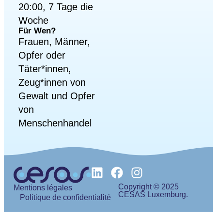
20:00, 7 Tage die
Woche
Für Wen?
Frauen, Männer,
Opfer oder
Täter*innen,
Zeug*innen von
Gewalt und Opfer
von
Menschenhandel
Copyright © 2025
Mentions légales
CESAS Luxemburg.
Politique de confidentialité