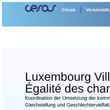
Cesas
Veranstalt
Luxembourg Vill
Égalité des cha
Koordination der Umsetzung der kommu
Gleichstellung und Geschlechtervielfalt