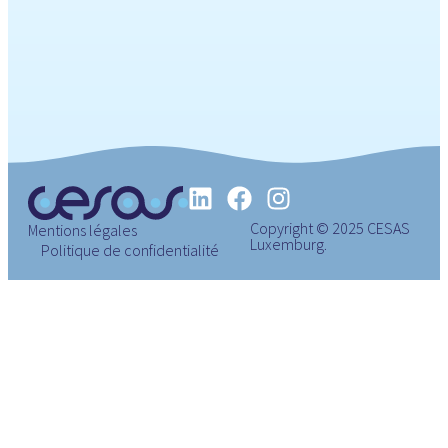
Copyright © 2025 CESAS
Mentions légales
Luxemburg.
Politique de confidentialité