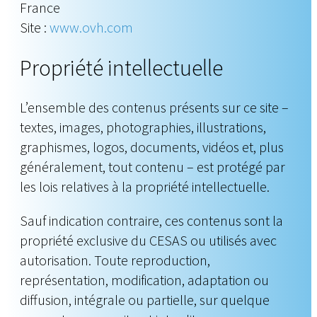
France
Site :
www.ovh.com
Propriété intellectuelle
L’ensemble des contenus présents sur ce site –
textes, images, photographies, illustrations,
graphismes, logos, documents, vidéos et, plus
généralement, tout contenu – est protégé par
les lois relatives à la propriété intellectuelle.
Sauf indication contraire, ces contenus sont la
propriété exclusive du CESAS ou utilisés avec
autorisation. Toute reproduction,
représentation, modification, adaptation ou
diffusion, intégrale ou partielle, sur quelque