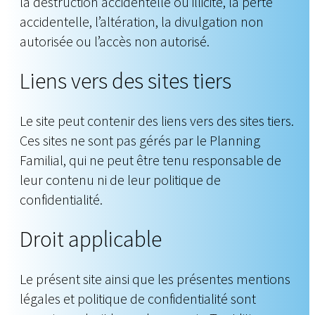
la destruction accidentelle ou illicite, la perte
accidentelle, l’altération, la divulgation non
autorisée ou l’accès non autorisé.
Liens vers des sites tiers
Le site peut contenir des liens vers des sites tiers.
Ces sites ne sont pas gérés par le Planning
Familial, qui ne peut être tenu responsable de
leur contenu ni de leur politique de
confidentialité.
Droit applicable
Le présent site ainsi que les présentes mentions
légales et politique de confidentialité sont