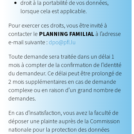
droit à la portabilité de vos données,
lorsque cela est applicable.
Pour exercer ces droits, vous être invité à
contacter le
PLANNING FAMILIAL
à l’adresse
e-mail suivante :
dpo@pfl.lu
Toute demande sera traitée dans un délai 1
mois à compter de la confirmation de l’identité
du demandeur. Ce délai peut être prolongé de
2 mois supplémentaires en cas de demande
complexe ou en raison d’un grand nombre de
demandes.
En cas d’insatisfaction, vous avez la faculté de
déposer une plainte auprès de la Commission
nationale pour la protection des données