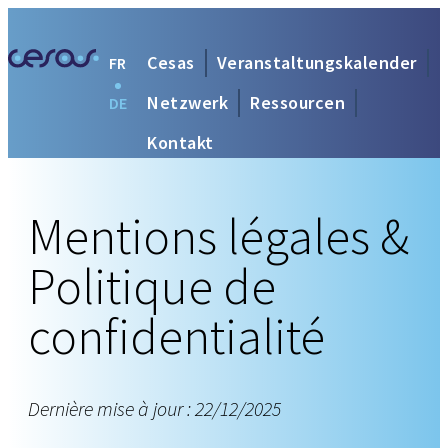
Cesas
Veranstaltungskalender
FR
Netzwerk
Ressourcen
DE
Kontakt
Mentions légales &
Politique de
confidentialité
Dernière mise à jour : 22/12/2025