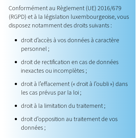
Conformément au Règlement (UE) 2016/679
(RGPD) et à la législation luxembourgeoise, vous
disposez notamment des droits suivants :
droit d’accès à vos données à caractère
personnel ;
droit de rectification en cas de données
inexactes ou incomplètes ;
droit à l’effacement (« droit à l’oubli ») dans
les cas prévus par la loi ;
droit à la limitation du traitement ;
droit d’opposition au traitement de vos
données ;