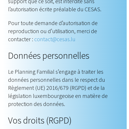
support que ce soit, est interdite sans
l’autorisation écrite préalable du CESAS.
Pour toute demande d’autorisation de
reproduction ou d’utilisation, merci de
contacter :
contact@cesas.lu
Données personnelles
Le Planning Familial s’engage à traiter les
données personnelles dans le respect du
Règlement (UE) 2016/679 (RGPD) et de la
législation luxembourgeoise en matière de
protection des données.
Vos droits (RGPD)