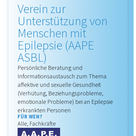
Verein zur
Unterstützung von
Menschen mit
Epilepsie (AAPE
ASBL)
Persönliche Beratung und
Informationsaustausch zum Thema
affektive und sexuelle Gesundheit
(Verhütung, Beziehungsprobleme,
emotionale Probleme) bei an Epilepsie
erkrankten Personen
FÜR WEN?
Alle, Fachkräfte