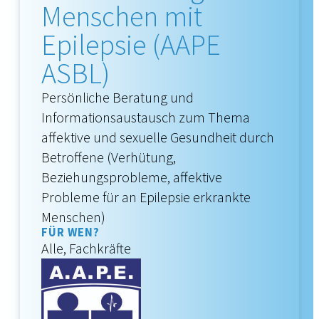
Menschen mit
Epilepsie (AAPE
ASBL)
Persönliche Beratung und
Informationsaustausch zum Thema
affektive und sexuelle Gesundheit durch
Betroffene (Verhütung,
Beziehungsprobleme, affektive
Probleme für an Epilepsie erkrankte
Menschen)
FÜR WEN?
Alle, Fachkräfte