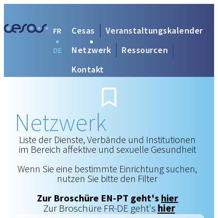
Cesas
Veranstaltungskalender
FR
Netzwerk
Ressourcen
DE
Kontakt
Netzwerk
Liste der Dienste, Verbände und Institutionen
im Bereich affektive und sexuelle Gesundheit
Wenn Sie eine bestimmte Einrichtung suchen,
nutzen Sie bitte den Filter
Zur Broschüre EN-PT geht's
hier
Zur Broschüre FR-DE geht's
hier