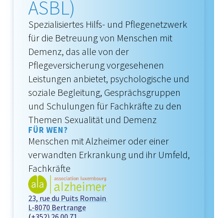
ASBL)
Spezialisiertes Hilfs- und Pflegenetzwerk
für die Betreuung von Menschen mit
Demenz, das alle von der
Pflegeversicherung vorgesehenen
Leistungen anbietet, psychologische und
soziale Begleitung, Gesprächsgruppen
und Schulungen für Fachkräfte zu den
Themen Sexualität und Demenz
FÜR WEN?
Menschen mit Alzheimer oder einer
verwandten Erkrankung und ihr Umfeld,
Fachkräfte
23, rue du Puits Romain
L-8070 Bertrange
(
+352) 26 00 71