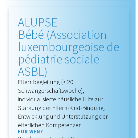
ALUPSE
Bébé (Association
luxembourgeoise de
pédiatrie sociale
ASBL)
Elternbegleitung (> 20.
Schwangerschaftswoche),
individualisierte häusliche Hilfe zur
Stärkung der Eltern-Kind-Bindung,
Entwicklung und Unterstützung der
elterlichen Kompetenzen
FÜR WEN?