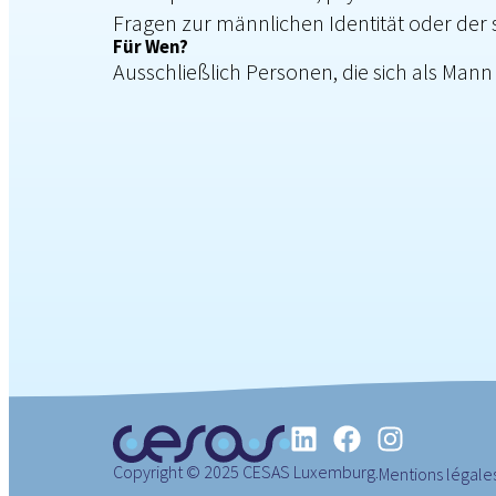
Fragen zur männlichen Identität oder der 
Für Wen?
Ausschließlich Personen, die sich als Mann 
Copyright © 2025 CESAS Luxemburg.
Mentions légale