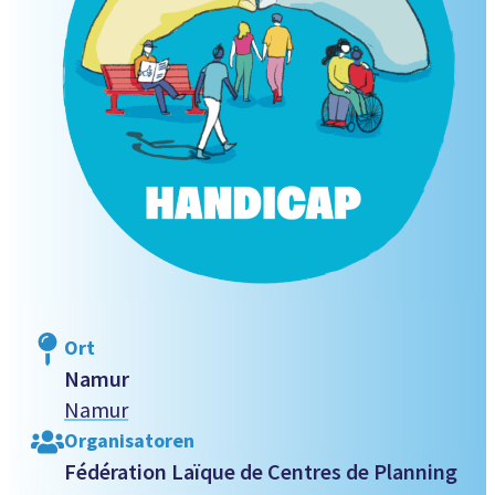
Ort
Namur
Namur
Organisatoren
Fédération Laïque de Centres de Planning