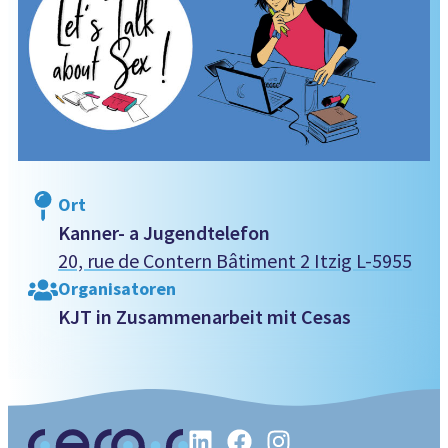
Ort
Kanner- a Jugendtelefon
20, rue de Contern Bâtiment 2 Itzig L-5955
Organisatoren
KJT in Zusammenarbeit mit Cesas