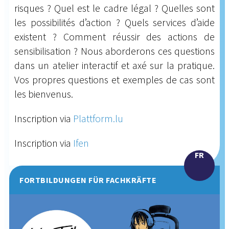
risques ? Quel est le cadre légal ? Quelles sont
les possibilités d’action ? Quels services d’aide
existent ? Comment réussir des actions de
sensibilisation ? Nous aborderons ces questions
dans un atelier interactif et axé sur la pratique.
Vos propres questions et exemples de cas sont
les bienvenus.
Inscription via
Plattform.lu
Inscription via
Ifen
FR
FORTBILDUNGEN FÜR FACHKRÄFTE