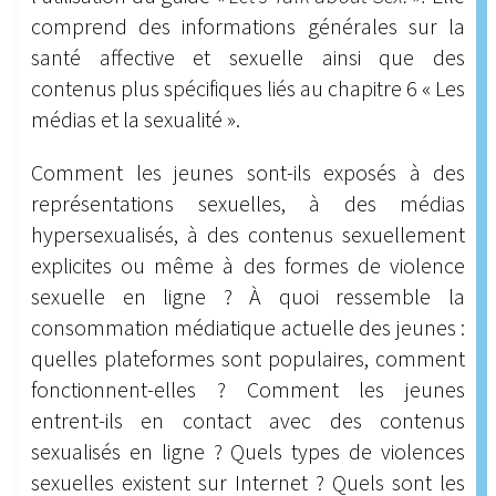
comprend des informations générales sur la
santé affective et sexuelle ainsi que des
contenus plus spécifiques liés au chapitre 6 « Les
médias et la sexualité ».
Comment les jeunes sont-ils exposés à des
représentations sexuelles, à des médias
hypersexualisés, à des contenus sexuellement
explicites ou même à des formes de violence
sexuelle en ligne ? À quoi ressemble la
consommation médiatique actuelle des jeunes :
quelles plateformes sont populaires, comment
fonctionnent-elles ? Comment les jeunes
entrent-ils en contact avec des contenus
sexualisés en ligne ? Quels types de violences
sexuelles existent sur Internet ? Quels sont les