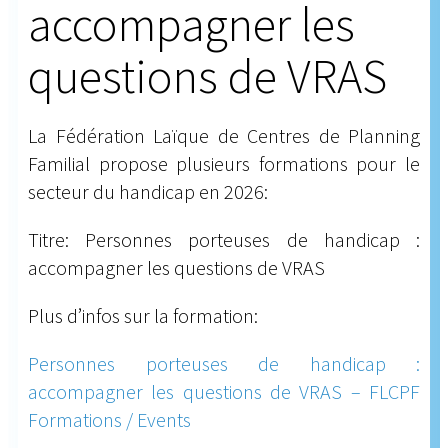
accompagner les
questions de VRAS
La Fédération Laïque de Centres de Planning
Familial propose plusieurs formations pour le
secteur du handicap en 2026:
Titre: Personnes porteuses de handicap :
accompagner les questions de VRAS
Plus d’infos sur la formation:
Personnes porteuses de handicap :
accompagner les questions de VRAS – FLCPF
Formations / Events