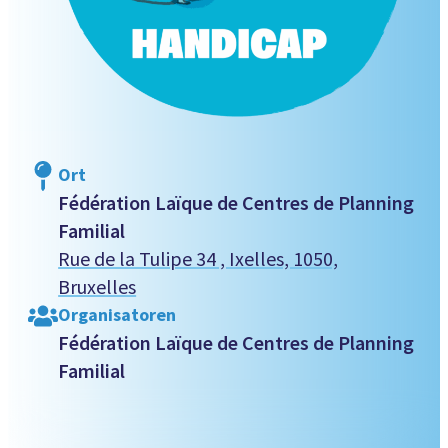
Ort
Fédération Laïque de Centres de Planning
Familial
Rue de la Tulipe 34 , Ixelles, 1050,
Bruxelles
Organisatoren
Fédération Laïque de Centres de Planning
Familial