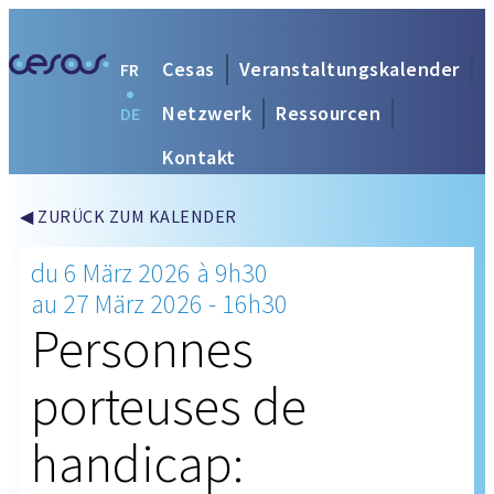
Cesas
Veranstaltungskalender
FR
Netzwerk
Ressourcen
DE
Kontakt
◀ ZURÜCK ZUM KALENDER
du 6 März 2026 à 9h30
au 27 März 2026 - 16h30
Personnes
porteuses de
handicap: