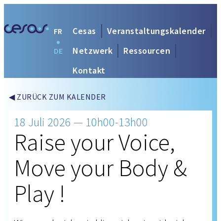
Cesas
Veranstaltungskalender
FR
Netzwerk
Ressourcen
DE
Kontakt
◀ ZURÜCK ZUM KALENDER
18 Juli 2026 — 10h00-13h00
Raise your Voice,
Move your Body &
Play !