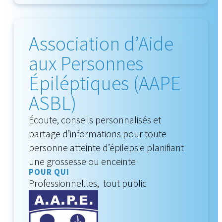
Association d’Aide
aux Personnes
Épiléptiques (AAPE
ASBL)
Écoute, conseils personnalisés et
partage d’informations pour toute
personne atteinte d’épilepsie planifiant
une grossesse ou enceinte
POUR QUI
Professionnel.les, tout public