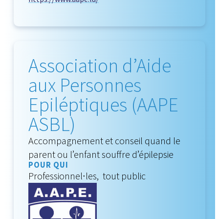
Association d’Aide
aux Personnes
Epiléptiques (AAPE
ASBL)
Accompagnement et conseil quand le
parent ou l’enfant souffre d’épilepsie
POUR QUI
Professionnel∙les, tout public