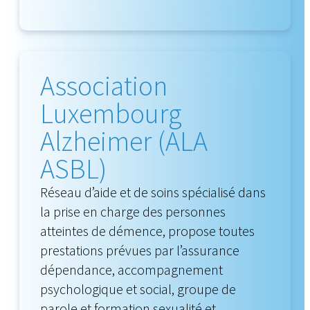
Association
Luxembourg
Alzheimer (ALA
ASBL)
Réseau d’aide et de soins spécialisé dans
la prise en charge des personnes
atteintes de démence, propose toutes
prestations prévues par l’assurance
dépendance, accompagnement
psychologique et social, groupe de
parole et formation sexualité et