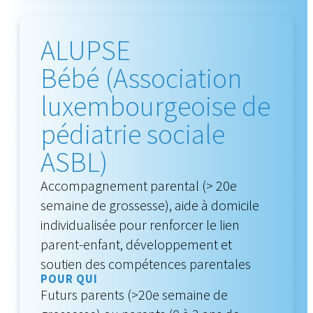
ALUPSE
Bébé (Association
luxembourgeoise de
pédiatrie sociale
ASBL)
Accompagnement parental (> 20e
semaine de grossesse), aide à domicile
individualisée pour renforcer le lien
parent-enfant, développement et
soutien des compétences parentales
POUR QUI
Futurs parents (>20e semaine de