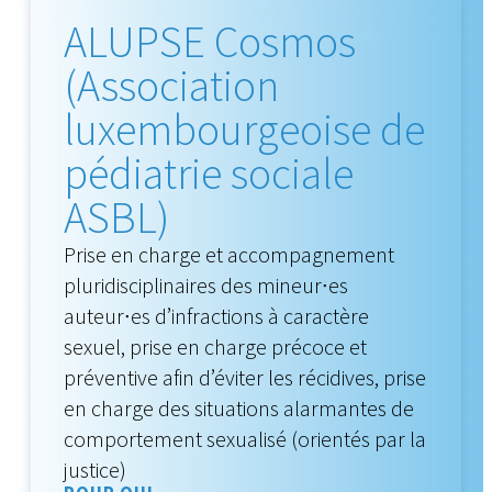
ALUPSE Cosmos
(Association
luxembourgeoise de
pédiatrie sociale
ASBL)
Prise en charge et accompagnement
pluridisciplinaires des mineur∙es
auteur∙es d’infractions à caractère
sexuel, prise en charge précoce et
préventive afin d’éviter les récidives, prise
en charge des situations alarmantes de
comportement sexualisé (orientés par la
justice)