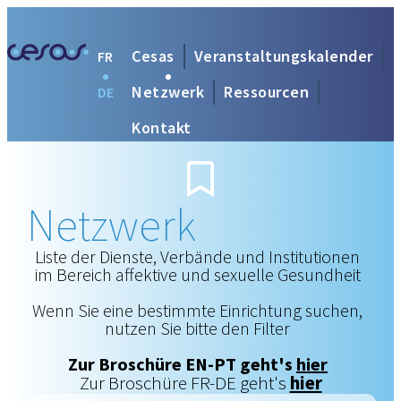
Cesas
Veranstaltungskalender
FR
Netzwerk
Ressourcen
DE
Kontakt
Netzwerk
Liste der Dienste, Verbände und Institutionen
im Bereich affektive und sexuelle Gesundheit
Wenn Sie eine bestimmte Einrichtung suchen,
nutzen Sie bitte den Filter
Zur Broschüre EN-PT geht's
hier
Zur Broschüre FR-DE geht's
hier