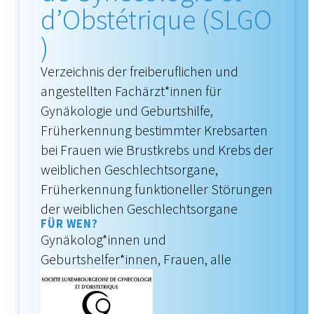
d’Obstétrique (SLGO
)
Verzeichnis der freiberuflichen und
angestellten Fachärzt*innen für
Gynäkologie und Geburtshilfe,
Früherkennung bestimmter Krebsarten
bei Frauen wie Brustkrebs und Krebs der
weiblichen Geschlechtsorgane,
Früherkennung funktioneller Störungen
der weiblichen Geschlechtsorgane
FÜR WEN?
Gynäkolog*innen und
Geburtshelfer*innen, Frauen, alle