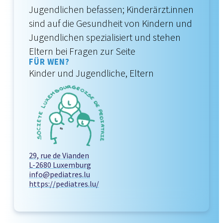
Jugendlichen befassen; Kinderärzt.innen
sind auf die Gesundheit von Kindern und
Jugendlichen spezialisiert und stehen
Eltern bei Fragen zur Seite
FÜR WEN?
Kinder und Jugendliche, Eltern
29, rue de Vianden
L-2680 Luxemburg
info@pediatres.lu
https://pediatres.lu/