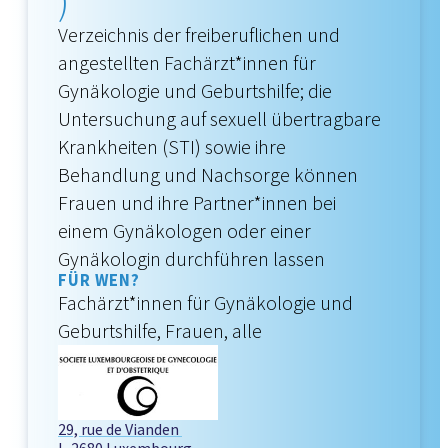
)
Verzeichnis der freiberuflichen und
angestellten Fachärzt*innen für
Gynäkologie und Geburtshilfe; die
Untersuchung auf sexuell übertragbare
Krankheiten (STI) sowie ihre
Behandlung und Nachsorge können
Frauen und ihre Partner*innen bei
einem Gynäkologen oder einer
Gynäkologin durchführen lassen
FÜR WEN?
Fachärzt*innen für Gynäkologie und
Geburtshilfe, Frauen, alle
29, rue de Vianden