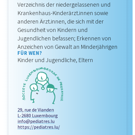
Verzeichnis der niedergelassenen und
Krankenhaus-Kinderärzt.innen sowie
anderen Ärzt.innen, die sich mit der
Gesundheit von Kindern und
Jugendlichen befassen; Erkennen von
Anzeichen von Gewalt an Minderjährigen
FÜR WEN?
Kinder und Jugendliche, Eltern
29, rue de Vianden
L-2680 Luxembourg
info@pediatres.lu
https://pediatres.lu/