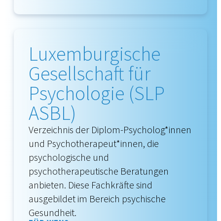
Luxemburgische
Gesellschaft für
Psychologie (SLP
ASBL)
Verzeichnis der Diplom-Psycholog*innen
und Psychotherapeut*innen, die
psychologische und
psychotherapeutische Beratungen
anbieten. Diese Fachkräfte sind
ausgebildet im Bereich psychische
Gesundheit.