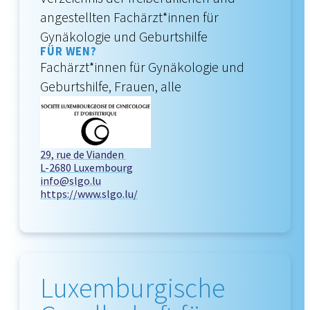
angestellten Fachärzt*innen für
Gynäkologie und Geburtshilfe
FÜR WEN?
Fachärzt*innen für Gynäkologie und
Geburtshilfe, Frauen, alle
29, rue de Vianden
L-2680 Luxembourg
info@slgo.lu
https://www.slgo.lu/
Luxemburgische