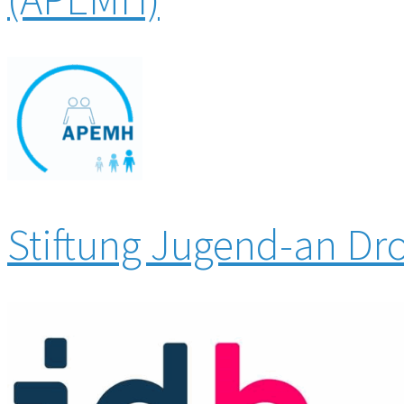
Stiftung Jugend-an Dro