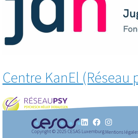
Centre KanEl (Réseau 
Copyright © 2025 CESAS Luxemburg.
Mentions légale