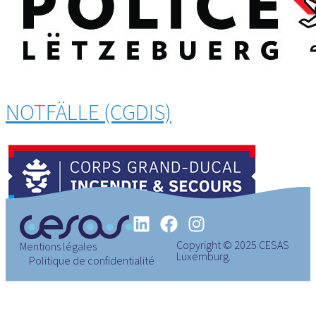
NOTFÄLLE (CGDIS)
Copyright © 2025 CESAS
Mentions légales
Luxemburg.
Politique de confidentialité