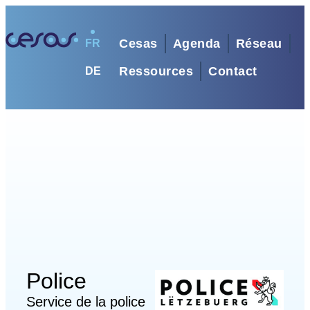
Cesas
Agenda
Réseau
FR
Ressources
Contact
DE
Police
Service de la police