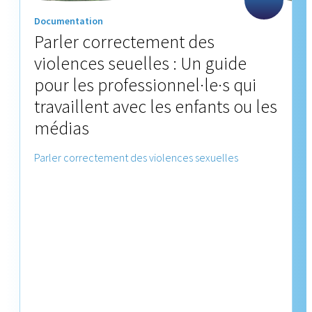
Documentation
Parler correctement des
violences seuelles : Un guide
pour les professionnel·le·s qui
travaillent avec les enfants ou les
médias
Parler correctement des violences sexuelles