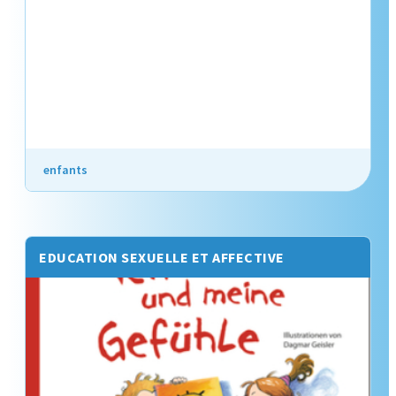
enfants
EDUCATION SEXUELLE ET AFFECTIVE