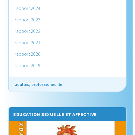
rapport 2024
rapport 2023
rapport 2022
rapport 2021
rapport 2020
rapport 2019
adultes, professionnel.le
EDUCATION SEXUELLE ET AFFECTIVE