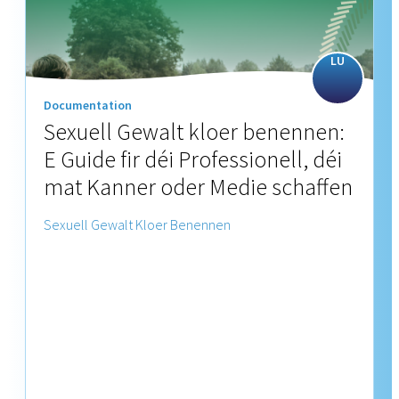
LU
Documentation
Sexuell Gewalt kloer benennen:
E Guide fir déi Professionell, déi
mat Kanner oder Medie schaffen
Sexuell Gewalt Kloer Benennen