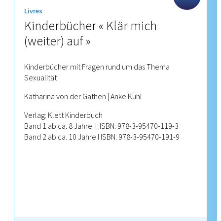
Livres
Kinderbücher « Klär mich
(weiter) auf »
Kinderbücher mit Fragen rund um das Thema
Sexualität
Katharina von der Gathen | Anke Kuhl
Verlag: Klett Kinderbuch
Band 1 ab ca. 8 Jahre I ISBN: 978-3-95470-119-3
Band 2 ab ca. 10 Jahre I ISBN: 978-3-95470-191-9