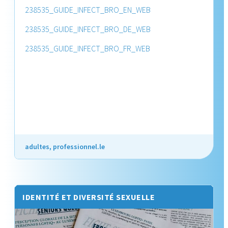
238535_GUIDE_INFECT_BRO_EN_WEB
238535_GUIDE_INFECT_BRO_DE_WEB
238535_GUIDE_INFECT_BRO_FR_WEB
adultes, professionnel.le
IDENTITÉ ET DIVERSITÉ SEXUELLE