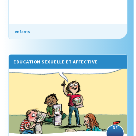
enfants
EDUCATION SEXUELLE ET AFFECTIVE
DE