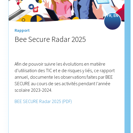
FR, EN
Rapport
Bee Secure Radar 2025
Afin de pouvoir suivre les évolutions en matière
d’utilisation des TIC et e de risques y liés, ce rapport
annuel, documente les observations faites par BEE
SECURE au cours de ses activités pendant l’année
scolaire 2023-2024.
BEE SECURE Radar 2025 (PDF)