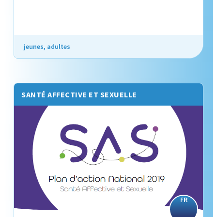
jeunes, adultes
SANTÉ AFFECTIVE ET SEXUELLE
FR