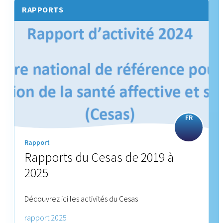
RAPPORTS
FR
Rapport
Rapports du Cesas de 2019 à
2025
Découvrez ici les activités du Cesas
rapport 2025