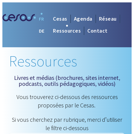
Cesas
Agenda
Réseau
FR
Ressources
Contact
DE
Ressources
Livres et médias (brochures, sites internet,
podcasts, outils pédagogiques, vidéos)
Vous trouverez ci-dessous des ressources
proposées par le Cesas.
Si vous cherchez par rubrique, merci d’utiliser
le filtre ci-dessous