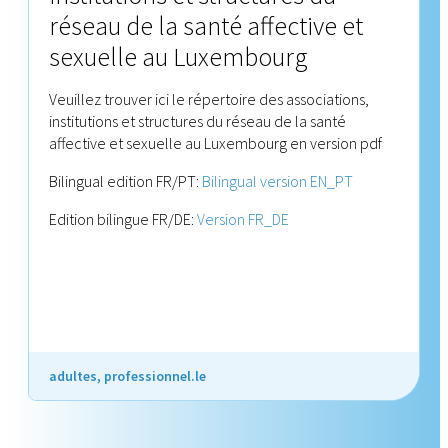
réseau de la santé affective et
sexuelle au Luxembourg
Veuillez trouver ici le répertoire des associations,
institutions et structures du réseau de la santé
affective et sexuelle au Luxembourg en version pdf
Bilingual edition FR/PT:
Bilingual version EN_PT
Edition bilingue FR/DE:
Version FR_DE
adultes, professionnel.le