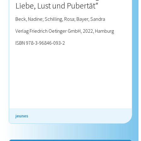
Liebe, Lust und Pubertät“
Beck, Nadine; Schilling, Rosa; Bayer, Sandra
Verlag Friedrich Oetinger GmbH, 2022, Hamburg
ISBN 978-3-96846-093-2
jeunes