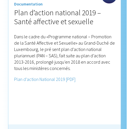
Documentation
Plan d’action national 2019 –
Santé affective et sexuelle
Dans le cadre du «Programme national – Promotion
de la Santé Affective et Sexuelle» au Grand-Duché de
Luxembourg, le pré sent plan d’action national
pluriannuel (PAN – SAS), fait suite au plan d’action
2013-2016, prolongé jusqu’en 2018 en accord avec
tous les ministères concernés.
Plan d’action National 2019 [PDF]