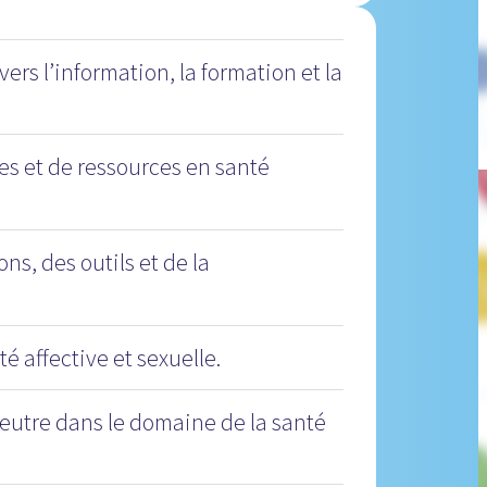
vers l’information, la formation et la
es et de ressources en santé
ons, des outils et de la
té affective et sexuelle.
 neutre dans le domaine de la santé