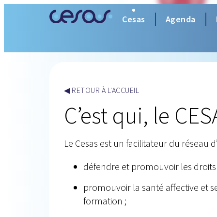
Cesas
Agenda
◀ RETOUR À L'ACCUEIL
C’est qui, le CES
Le Cesas est un facilitateur du réseau d
défendre et promouvoir les droits li
promouvoir la santé affective et sex
formation ;