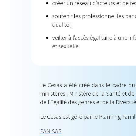
créer un réseau d’acteurs et de res
soutenir les professionnel·les par
qualité ;
veiller à l’accès égalitaire à une 
et sexuelle.
Le Cesas a été créé dans le cadre 
ministères : Ministère de la Santé et de
de l’Egalité des genres et de la Diversit
Le Cesas est géré par le Planning Famil
PAN SAS