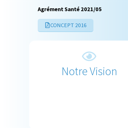
Agrément Santé 2021/05
CONCEPT 2016
Notre Vision