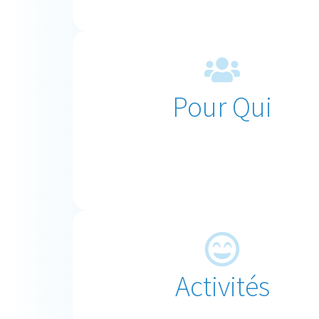
Pour Qui
Activités