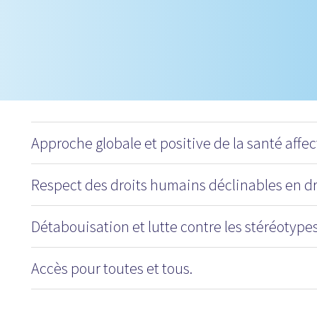
Approche globale et positive de la santé affect
Respect des droits humains déclinables en dr
Détabouisation et lutte contre les stéréotypes
Accès pour toutes et tous.