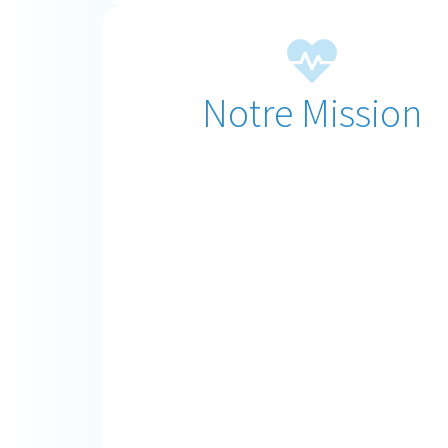
Notre Mission