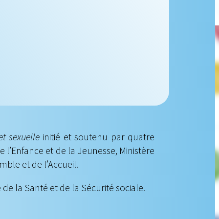
et sexuelle
initié et soutenu par quatre
de l’Enfance et de la Jeunesse, Ministère
emble et de l’Accueil.
de la Santé et de la Sécurité sociale.