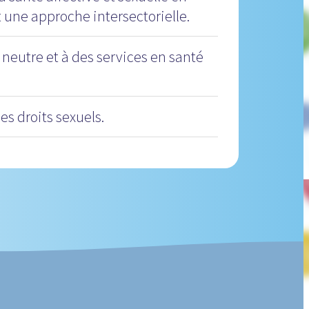
 une approche intersectorielle.
 neutre et à des services en santé
s droits sexuels.