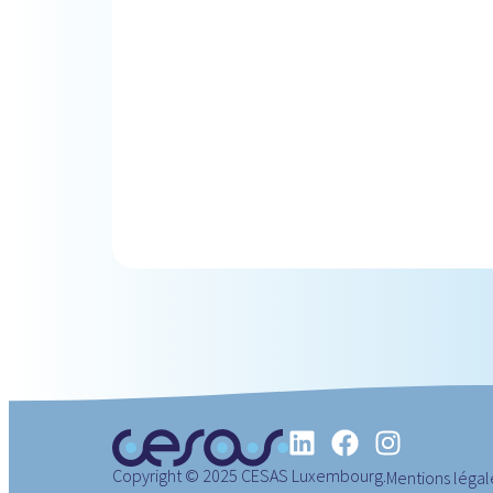
Copyright © 2025 CESAS Luxembourg.
Mentions légal