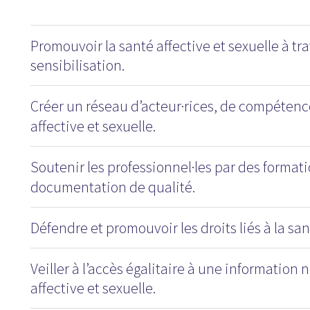
Promouvoir la santé affective et sexuelle à tra
sensibilisation.
Créer un réseau d’acteur
rices, de compétenc
·
affective et sexuelle.
Soutenir les professionnel
les par des formati
·
documentation de qualité.
Défendre et promouvoir les droits liés à la san
Veiller à l’accès égalitaire à une information
affective et sexuelle.