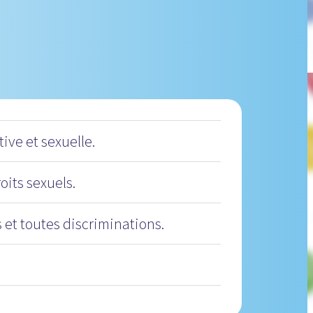
ive et sexuelle.
oits sexuels.
 et toutes discriminations.