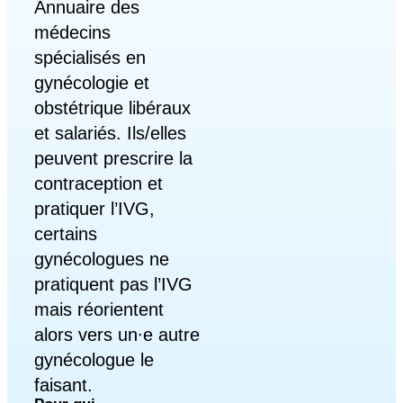
Annuaire des
médecins
spécialisés en
gynécologie et
obstétrique libéraux
et salariés. Ils/elles
peuvent prescrire la
contraception et
pratiquer l’IVG,
certains
gynécologues ne
pratiquent pas l’IVG
mais réorientent
alors vers un∙e autre
gynécologue le
faisant.