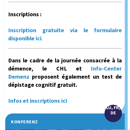
Inscriptions :
Inscription gratuite via le formulaire
disponible ici
.
Dans le cadre de la journée consacrée à la
démence, le CHL et
Info-Center
Demenz
proposent également un test de
dépistage cognitif gratuit.
Infos et inscriptions ici
LU, FR,
DE
KONFERENZ