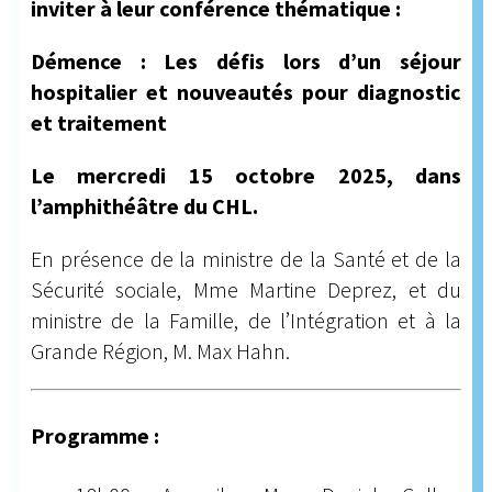
inviter à leur conférence thématique :
Démence :
Les défis lors d’un séjour
hospitalier et n
ouveautés pour diagnostic
et traitement
Le mercredi 15 octobre 2025, dans
l’amphithéâtre du CHL.
En présence de la ministre de la Santé et de la
Sécurité sociale, Mme Martine Deprez, et du
ministre de la Famille, de l’Intégration et à la
Grande Région, M. Max Hahn.
Programme :