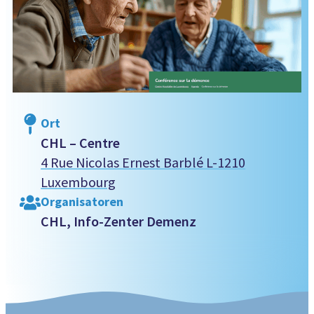
Ort
CHL – Centre
4 Rue Nicolas Ernest Barblé L-1210
Luxembourg
Organisatoren
CHL, Info-Zenter Demenz