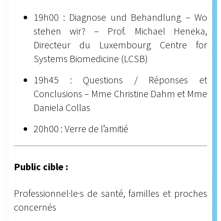
19h00 : Diagnose und Behandlung – Wo
stehen wir? – Prof. Michael Heneka,
Directeur du Luxembourg Centre for
Systems Biomedicine (LCSB)
19h45 : Questions / Réponses et
Conclusions – Mme Christine Dahm et Mme
Daniela Collas
20h00 : Verre de l’amitié
Public cible :
Professionnel·le·s de santé, familles et proches
concernés