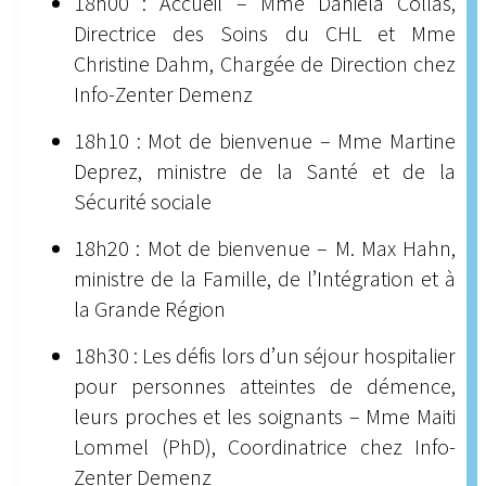
18h00 : Accueil – Mme Daniela Collas,
Directrice des Soins du CHL et Mme
Christine Dahm, Chargée de Direction chez
Info-Zenter Demenz
18h10 : Mot de bienvenue – Mme Martine
Deprez, ministre de la Santé et de la
Sécurité sociale
18h20 : Mot de bienvenue – M. Max Hahn,
ministre de la Famille, de l’Intégration et à
la Grande Région
18h30 : Les défis lors d’un séjour hospitalier
pour personnes atteintes de démence,
leurs proches et les soignants – Mme Maiti
Lommel (PhD), Coordinatrice chez Info-
Zenter Demenz