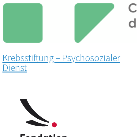
Krebsstiftung – Psychosozialer
Dienst