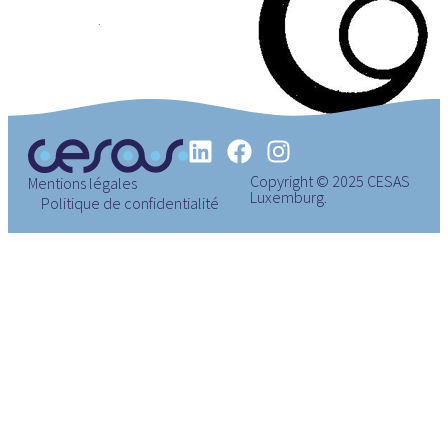
Copyright © 2025 CESAS
Mentions légales
Luxemburg.
Politique de confidentialité