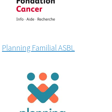
Planning Familial ASBL