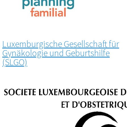
Luxemburgische Gesellschaft für
Gynäkologie und Geburtshilfe
(SLGO)