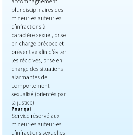
accompagnement
pluridisciplinaires des
mineur∙es auteur∙es
d’infractions à
caractère sexuel, prise
en charge précoce et
préventive afin d’éviter
les récidives, prise en
charge des situations
alarmantes de
comportement
sexualisé (orientés par
la justice)
Pour qui
Service réservé aux
mineur∙es auteur∙es
d’infractions sexuelles