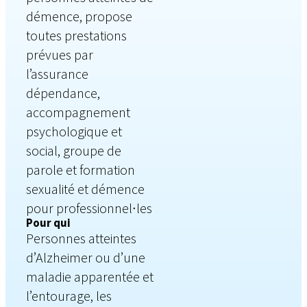
démence, propose
toutes prestations
prévues par
l’assurance
dépendance,
accompagnement
psychologique et
social, groupe de
parole et formation
sexualité et démence
pour professionnel∙les
Pour qui
Personnes atteintes
d’Alzheimer ou d’une
maladie apparentée et
l’entourage, les