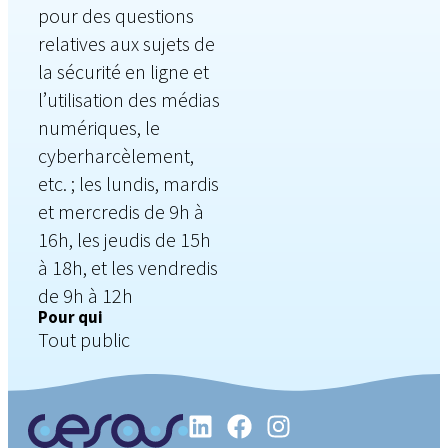
pour des questions
relatives aux sujets de
la sécurité en ligne et
l’utilisation des médias
numériques, le
cyberharcèlement,
etc. ; les lundis, mardis
et mercredis de 9h à
16h, les jeudis de 15h
à 18h, et les vendredis
de 9h à 12h
Pour qui
Tout public