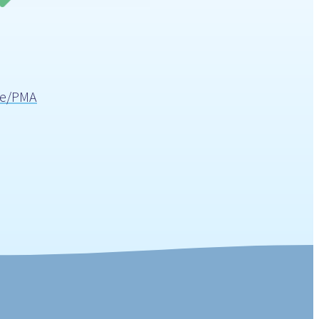
ice/PMA