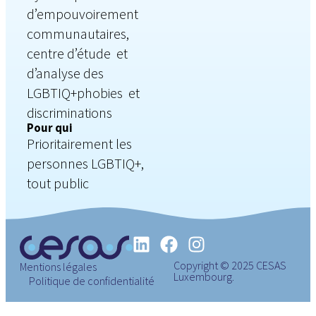
d’empouvoirement
communautaires,
centre d’étude et
d’analyse des
LGBTIQ+phobies et
discriminations
Pour qui
Prioritairement les
personnes LGBTIQ+,
tout public
Copyright © 2025 CESAS
Mentions légales
Luxembourg.
Politique de confidentialité