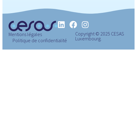
Copyright © 2025 CESAS
Mentions légales
Luxembourg.
Politique de confidentialité