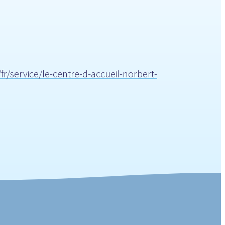
fr/service/le-centre-d-accueil-norbert-