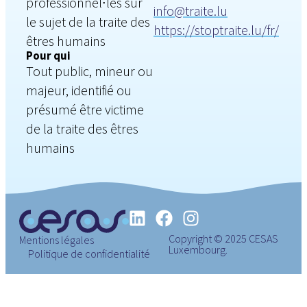
professionnel∙les sur
info@traite.lu
le sujet de la traite des
https://stoptraite.lu/fr/
êtres humains
Pour qui
Tout public, mineur ou
majeur, identifié ou
présumé être victime
de la traite des êtres
humains
Copyright © 2025 CESAS
Mentions légales
Luxembourg.
Politique de confidentialité