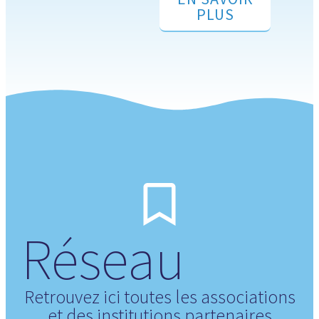
PLUS
Réseau
Retrouvez ici toutes les associations
et des institutions partenaires