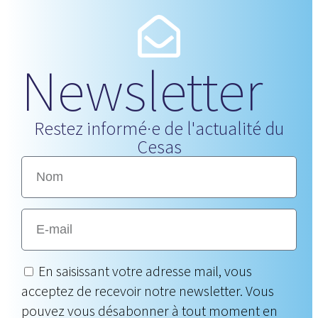
Newsletter
Restez informé·e de l'actualité du
Cesas
En saisissant votre adresse mail, vous
acceptez de recevoir notre newsletter. Vous
pouvez vous désabonner à tout moment en