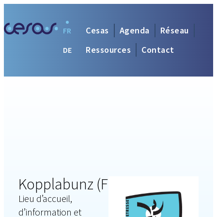
Cesas
Agenda
Réseau
FR
Ressources
Contact
DE
Kopplabunz (FED)
Lieu d’accueil,
d’information et