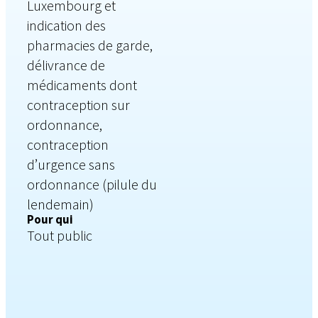
Luxembourg et
indication des
pharmacies de garde,
délivrance de
médicaments dont
contraception sur
ordonnance,
contraception
d’urgence sans
ordonnance (pilule du
lendemain)
Pour qui
Tout public