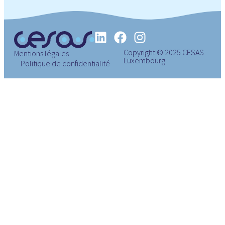
Copyright © 2025 CESAS
Mentions légales
Luxembourg.
Politique de confidentialité