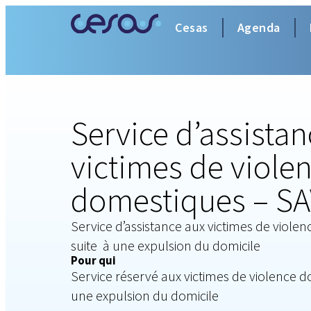
Cesas
Agenda
Service d’assista
victimes de viole
domestiques – SA
Service d’assistance aux victimes de viol
suite à une expulsion du domicile
Pour qui
Service réservé aux victimes de violence 
une expulsion du domicile