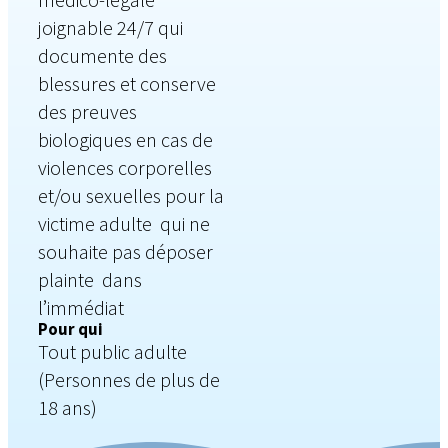
joignable 24/7 qui
documente des
blessures et conserve
des preuves
biologiques en cas de
violences corporelles
et/ou sexuelles pour la
victime adulte qui ne
souhaite pas déposer
plainte dans
l’immédiat
Pour qui
Tout public adulte
(Personnes de plus de
18 ans)