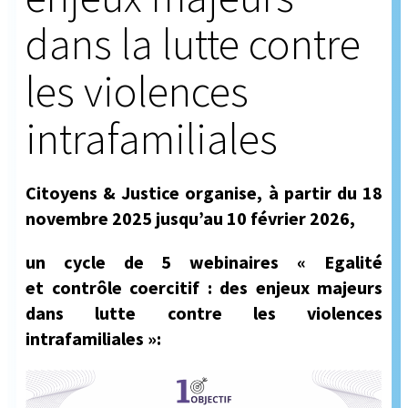
dans la lutte contre
les violences
intrafamiliales
Citoyens & Justice organise, à partir du 18
novembre 2025 jusqu’au 10 février 2026,
un cycle de 5 webinair
es « Egalité
et
contrôle coercitif : des enjeux majeurs
dans lutte contre les violences
intrafamiliales »: