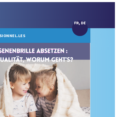
FR, DE
SIONNEL.LES