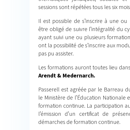
sessions sont répétées tous les six mois
Il est possible de s’inscrire à une ou 
être obligé de suivre l’intégralité du c
ayant suivi une ou plusieurs formatio
ont la possibilité de s’inscrire aux mod
pas pu assister.
Les formations auront toutes lieu dan
Arendt & Medernarch.
Passerell est agréée par le Barreau 
le Ministère de l’Éducation Nationale
formation continue. La participation 
l’émission d’un certificat de prése
démarches de formation continue.