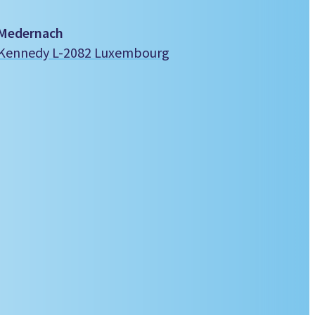
 Medernach
. Kennedy L-2082 Luxembourg