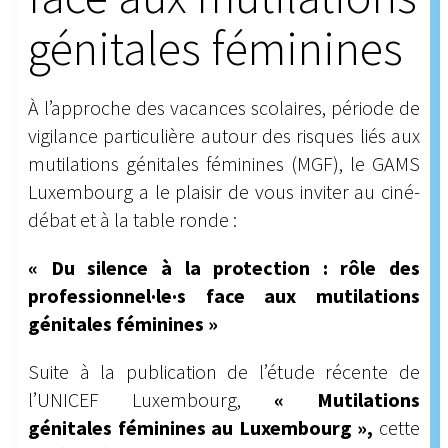
génitales féminines
À l’approche des vacances scolaires, période de
vigilance particulière autour des risques liés aux
mutilations génitales féminines (MGF), le GAMS
Luxembourg a le plaisir de vous inviter au ciné-
débat et à la table ronde :
« Du silence à la protection : rôle des
professionnel·le·s face aux mutilations
génitales féminines »
Suite à la publication de l’étude récente de
l’UNICEF Luxembourg,
« Mutilations
génitales féminines au Luxembourg »,
cette