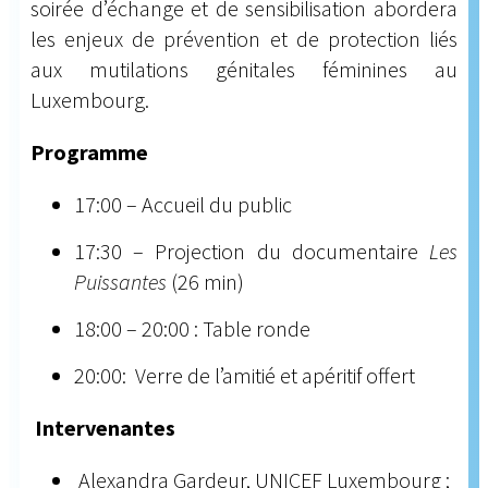
soirée d’échange et de sensibilisation abordera
les enjeux de prévention et de protection liés
aux mutilations génitales féminines au
Luxembourg.
Programme
17:00 – Accueil du public
17:30 – Projection du documentaire
Les
Puissantes
(26 min)
18:00 – 20:00 : Table ronde
20:00: Verre de l’amitié et apéritif offert
Intervenantes
Alexandra Gardeur, UNICEF Luxembourg ;