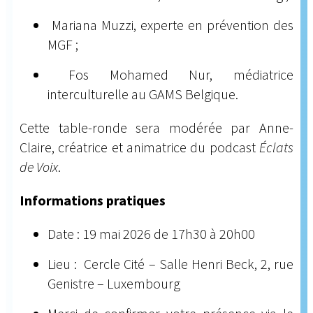
Mariana Muzzi, experte en prévention des
MGF ;
Fos Mohamed Nur, médiatrice
interculturelle au GAMS Belgique.
Cette table-ronde sera modérée par Anne-
Claire, créatrice et animatrice du podcast
Éclats
de Voix
.
Informations pratiques
Date : 19 mai 2026 de 17h30 à 20h00
Lieu : Cercle Cité – Salle Henri Beck, 2, rue
Genistre – Luxembourg