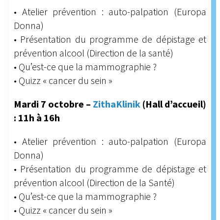
• Atelier prévention : auto-palpation (Europa
Donna)
• Présentation du programme de dépistage et
prévention alcool (Direction de la santé)
• Qu’est-ce que la mammographie ?
• Quizz « cancer du sein »
Mardi 7 octobre –
ZithaKlinik
(Hall d’accueil)
: 11h à 16h
• Atelier prévention : auto-palpation (Europa
Donna)
• Présentation du programme de dépistage et
prévention alcool (Direction de la Santé)
• Qu’est-ce que la mammographie ?
• Quizz « cancer du sein »