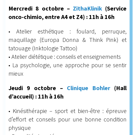
Mercredi 8 octobre –
ZithaKlinik
(Service
onco-chimio, entre A4 et Z4) : 11h à 16h
• Atelier esthétique : foulard, perruque,
maquillage (Europa Donna & Think Pink) et
tatouage (Inktologie Tattoo)
• Atelier diététique : conseils et enseignements
• La psychologie, une approche pour se sentir
mieux
Jeudi 9 octobre –
Clinique Bohler
(Hall
d’accueil) : 11h à 16h
• Kinésithérapie – sport et bien-être : épreuve
d’effort et conseils pour une bonne condition
physique