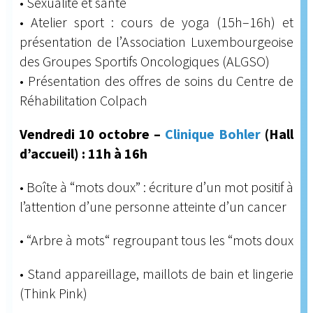
• Sexualité et santé
• Atelier sport : cours de yoga (15h–16h) et
présentation de l’Association Luxembourgeoise
des Groupes Sportifs Oncologiques (ALGSO)
• Présentation des offres de soins du Centre de
Réhabilitation Colpach
Vendredi 10 octobre –
Clinique Bohler
(Hall
d’accueil) : 11h à 16h
• Boîte à “mots doux” : écriture d’un mot positif à
l’attention d’une personne atteinte d’un cancer
• “Arbre à mots“ regroupant tous les “mots doux
• Stand appareillage, maillots de bain et lingerie
(Think Pink)