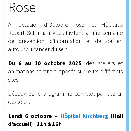
Rose
À l’occasion d’Octobre Rose, les Hôpitaux
Robert Schuman vous invitent à une semaine
de prévention, d’information et de soutien
autour du cancer du sein.
Du 6 au 10 octobre 2025
, des ateliers et
animations seront proposés sur leurs différents
sites.
Découvrez le programme complet par site ci-
dessous :
Lundi 6 octobre –
Hôpital Kirchberg
(Hall
d’accueil) : 11h à 16h