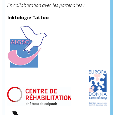
En collaboration avec les partenaires :
Inktologie Tattoo