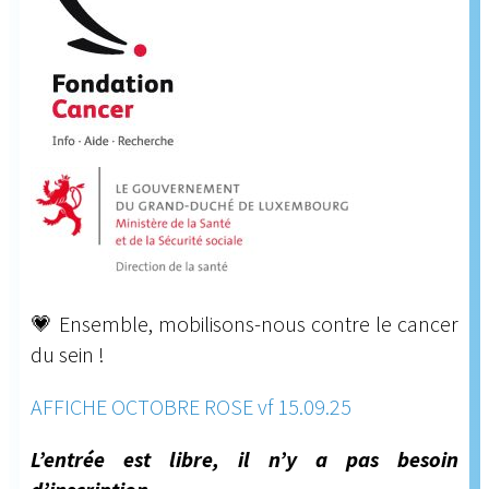
💗 Ensemble, mobilisons-nous contre le cancer
du sein !
AFFICHE OCTOBRE ROSE vf 15.09.25
L’entrée est libre, il n’y a pas besoin