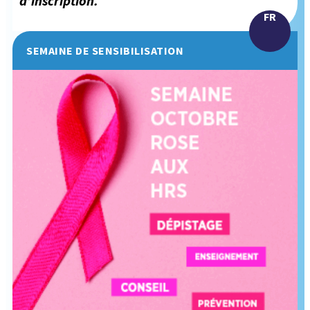
d’inscription.
FR
SEMAINE DE SENSIBILISATION