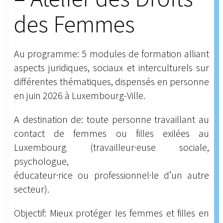
des Femmes
Au programme: 5 modules de formation alliant
aspects juridiques, sociaux et interculturels sur
différentes thématiques, dispensés en personne
en juin 2026 à Luxembourg-Ville.
A destination de: toute personne travaillant au
contact de femmes ou filles exilées au
Luxembourg (travailleur·euse sociale,
psychologue,
éducateur·rice ou professionnel·le d’un autre
secteur).
Objectif: Mieux protéger les femmes et filles en