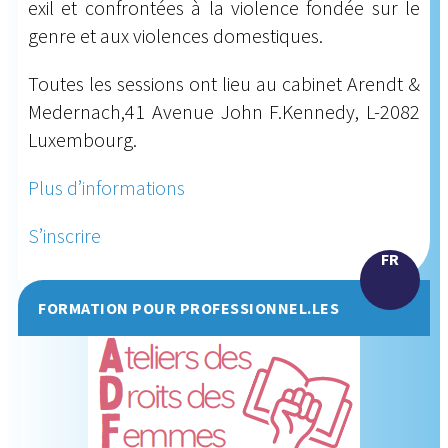
exil et confrontées à la violence fondée sur le
genre et aux violences domestiques.
Toutes les sessions ont lieu au cabinet Arendt &
Medernach,41 Avenue John F.Kennedy, L-2082
Luxembourg.
Plus d’informations
S’inscrire
FR
FORMATION POUR PROFESSIONNEL.LES