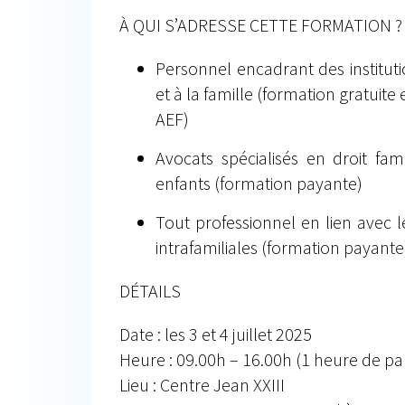
À QUI S’ADRESSE CETTE FORMATION ?
Personnel encadrant des institutio
et à la famille (formation gratuit
AEF)
Avocats spécialisés en droit fami
enfants (formation payante)
Tout professionnel en lien avec l
intrafamiliales (formation payante
DÉTAILS
Date : les 3 et 4 juillet 2025
Heure : 09.00h – 16.00h (1 heure de pa
Lieu : Centre Jean XXIII