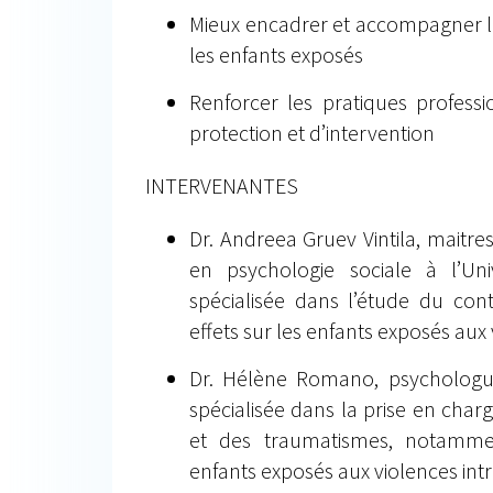
Mieux encadrer et accompagner l
les enfants exposés
Renforcer les pratiques profess
protection et d’intervention
INTERVENANTES
Dr. Andreea Gruev Vintila, maitr
en psychologie sociale à l’Univ
spécialisée dans l’étude du cont
effets sur les enfants exposés aux
Dr. Hélène Romano, psychologu
spécialisée dans la prise en charg
et des traumatismes, notamme
enfants exposés aux violences intr