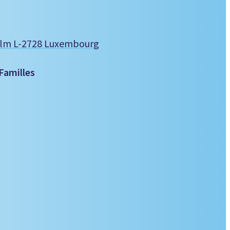
helm L-2728 Luxembourg
Familles