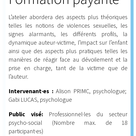
L’atelier abordera des aspects plus théoriques
telles les notions de violences sexuelles, les
signes alarmants, les différents profils, la
dynamique auteur-victime, l’impact sur l’enfant
ainsi que des aspects plus pratiques telles les
manières de réagir face au dévoilement et la
prise en charge, tant de la victime que de
l’auteur.
Intervenant·es :
Alison PRIMC, psychologue;
Gabi LUCAS, psychologue
Public visé:
Professionnel·les du secteur
psycho-social (Nombre max. de 18
participant·es)