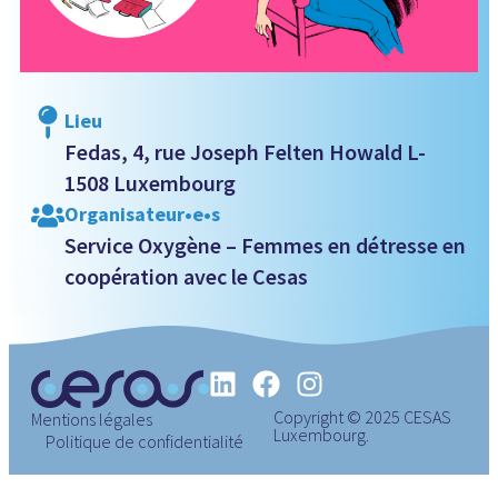
Lieu
Fedas, 4, rue Joseph Felten Howald L-
1508 Luxembourg
Organisateur•e•s
Service Oxygène – Femmes en détresse en
coopération avec le Cesas
Copyright © 2025 CESAS
Mentions légales
Luxembourg.
Politique de confidentialité