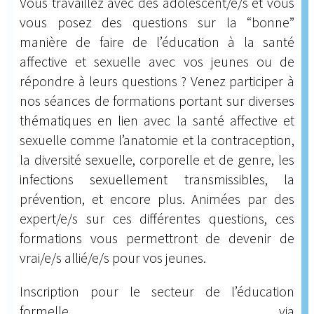
Vous travaillez avec des adolescent/e/s et vous
vous posez des questions sur la “bonne”
manière de faire de l’éducation à la santé
affective et sexuelle avec vos jeunes ou de
répondre à leurs questions ? Venez participer à
nos séances de formations portant sur diverses
thématiques en lien avec la santé affective et
sexuelle comme l’anatomie et la contraception,
la diversité sexuelle, corporelle et de genre, les
infections sexuellement transmissibles, la
prévention, et encore plus. Animées par des
expert/e/s sur ces différentes questions, ces
formations vous permettront de devenir de
vrai/e/s allié/e/s pour vos jeunes.
Inscription pour le secteur de l’éducation
formelle via