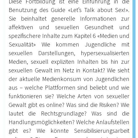
Diese Fortbildung ist eine Einführung in die
Benutzung des Guide «Let’s Talk about Sex!».
Sie beinhaltet generelle Informationen zur
affektiven und sexuellen Gesundheit und
spezifischere Inhalte zum Kapitel 6 «Medien und
Sexualität» Wie kommen Jugendliche mit
sexuellen Darstellungen, hypersexualisierten
Medien, sexuell expliziten Inhalten bis hin zur
sexuellen Gewalt im Netz in Kontakt? Wie sieht
der aktuelle Medienkonsum von Jugendlichen
aus – welche Plattformen sind beliebt und wie
funktionieren sie? Welche Arten von sexueller
Gewalt gibt es online? Was sind die Risiken? Wie
lautet die Rechtsgrundlage? Was sind die
Handlungsmöglichkeiten? Welche Anlaufstellen
gibt es? Wie könnte Sensibilisierungsarbeit