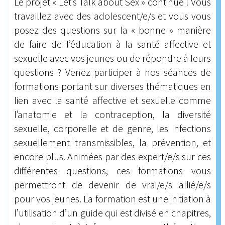
Le projet « Let’s Talk about Sex » continue ! Vous
travaillez avec des adolescent/e/s et vous vous
posez des questions sur la « bonne » manière
de faire de l’éducation à la santé affective et
sexuelle avec vos jeunes ou de répondre à leurs
questions ? Venez participer à nos séances de
formations portant sur diverses thématiques en
lien avec la santé affective et sexuelle comme
l’anatomie et la contraception, la diversité
sexuelle, corporelle et de genre, les infections
sexuellement transmissibles, la prévention, et
encore plus. Animées par des expert/e/s sur ces
différentes questions, ces formations vous
permettront de devenir de vrai/e/s allié/e/s
pour vos jeunes. La formation est une initiation à
l’utilisation d’un guide qui est divisé en chapitres,