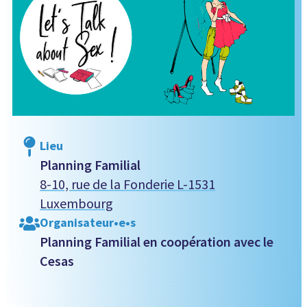
Lieu
Planning Familial
8-10, rue de la Fonderie L-1531
Luxembourg
Organisateur•e•s
Planning Familial en coopération avec le
Cesas