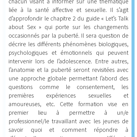
chacun visant à informer sur une thématique
liée à la santé affective et sexuelle. Il s’agit
d’approfondir le chapitre 2 du guide « Let’s Talk
about Sex » qui porte sur les changements
occasionnés par la puberté. Il sera question de
décrire les différents phénomènes biologiques,
psychologiques et émotionnels qui peuvent
intervenir lors de l’adolescence. Entre autres,
l’anatomie et la puberté seront revisitées avec
une approche globale permettant l’abord des
questions comme le consentement, les
premières expériences sexuelles et
amoureuses, etc. Cette formation vise en
premier lieu à permettre à un/e
professionnel/le travaillant avec les jeunes de
savoir quoi et comment répondre à